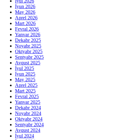
İyul 2026
İyun 2026
May 2026
Aprel 2026
Mart 2026
Fevral 2026
Yanvar 2026
Dekabr 2025
Noyabr 2025
Oktyabr 2025
Sentyabr 2025
Avqust 2025
İyul 2025
İyun 2025
May 2025
Aprel 2025
Mart 2025
Fevral 2025
Yanvar 2025
Dekabr 2024
Noyabr 2024
Oktyabr 2024
Sentyabr 2024
Avqust 2024
İyul 2024