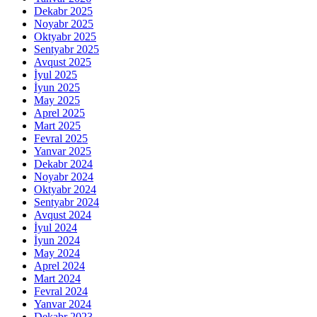
Dekabr 2025
Noyabr 2025
Oktyabr 2025
Sentyabr 2025
Avqust 2025
İyul 2025
İyun 2025
May 2025
Aprel 2025
Mart 2025
Fevral 2025
Yanvar 2025
Dekabr 2024
Noyabr 2024
Oktyabr 2024
Sentyabr 2024
Avqust 2024
İyul 2024
İyun 2024
May 2024
Aprel 2024
Mart 2024
Fevral 2024
Yanvar 2024
Dekabr 2023