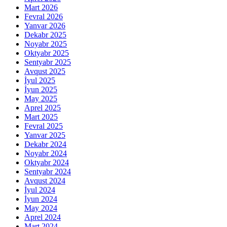
Mart 2026
Fevral 2026
Yanvar 2026
Dekabr 2025
Noyabr 2025
Oktyabr 2025
Sentyabr 2025
Avqust 2025
İyul 2025
İyun 2025
May 2025
Aprel 2025
Mart 2025
Fevral 2025
Yanvar 2025
Dekabr 2024
Noyabr 2024
Oktyabr 2024
Sentyabr 2024
Avqust 2024
İyul 2024
İyun 2024
May 2024
Aprel 2024
Mart 2024