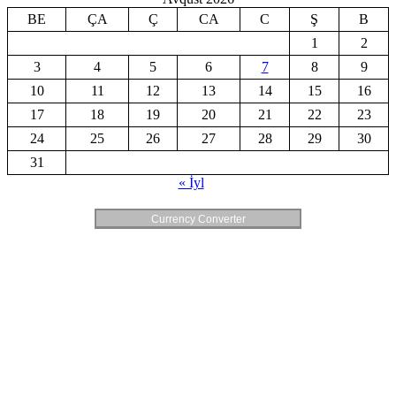
BE
ÇA
Ç
CA
C
Ş
B
1
2
3
4
5
6
7
8
9
10
11
12
13
14
15
16
17
18
19
20
21
22
23
24
25
26
27
28
29
30
31
« İyl
Currency Converter