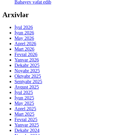
Babayev vəfat edib
Arxivlər
İyul 2026
İyun 2026
May 2026
Aprel 2026
Mart 2026
Fevral 2026
Yanvar 2026
Dekabr 2025
Noyabr 2025
Oktyabr 2025
Sentyabr 2025
Avqust 2025
İyul 2025
İyun 2025
May 2025
Aprel 2025
Mart 2025
Fevral 2025
Yanvar 2025
Dekabr 2024