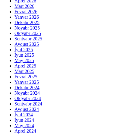
Aprel 2026
Mart 2026
Fevral 2026
Yanvar 2026
Dekabr 2025
Noyabr 2025
Oktyabr 2025
Sentyabr 2025
Avqust 2025
İyul 2025
İyun 2025
May 2025
Aprel 2025
Mart 2025
Fevral 2025
Yanvar 2025
Dekabr 2024
Noyabr 2024
Oktyabr 2024
Sentyabr 2024
Avqust 2024
İyul 2024
İyun 2024
May 2024
Aprel 2024