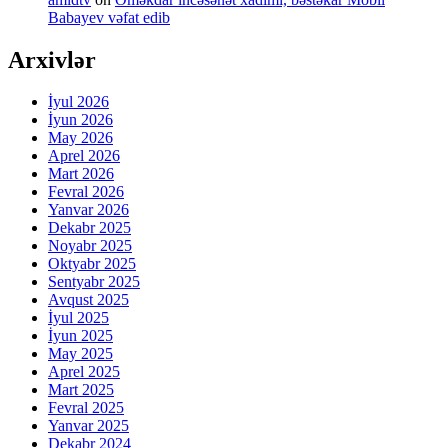
Babayev vəfat edib
Arxivlər
İyul 2026
İyun 2026
May 2026
Aprel 2026
Mart 2026
Fevral 2026
Yanvar 2026
Dekabr 2025
Noyabr 2025
Oktyabr 2025
Sentyabr 2025
Avqust 2025
İyul 2025
İyun 2025
May 2025
Aprel 2025
Mart 2025
Fevral 2025
Yanvar 2025
Dekabr 2024