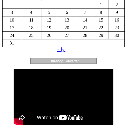
1
2
3
4
5
6
7
8
9
10
11
12
13
14
15
16
17
18
19
20
21
22
23
24
25
26
27
28
29
30
31
« İyl
Currency Converter