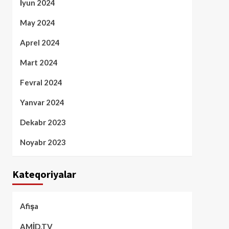
İyun 2024
May 2024
Aprel 2024
Mart 2024
Fevral 2024
Yanvar 2024
Dekabr 2023
Noyabr 2023
Kateqoriyalar
Afişa
AMİD.TV