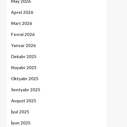
May 2026
Aprel 2026
Mart 2026
Fevral 2026
Yanvar 2026
Dekabr 2025
Noyabr 2025
Oktyabr 2025
Sentyabr 2025
Avqust 2025
İyul 2025
İyun 2025