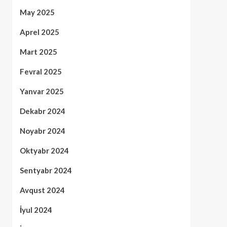
May 2025
Aprel 2025
Mart 2025
Fevral 2025
Yanvar 2025
Dekabr 2024
Noyabr 2024
Oktyabr 2024
Sentyabr 2024
Avqust 2024
İyul 2024