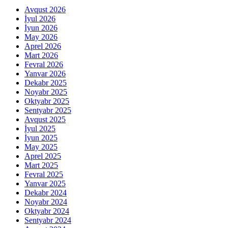
Avqust 2026
İyul 2026
İyun 2026
May 2026
Aprel 2026
Mart 2026
Fevral 2026
Yanvar 2026
Dekabr 2025
Noyabr 2025
Oktyabr 2025
Sentyabr 2025
Avqust 2025
İyul 2025
İyun 2025
May 2025
Aprel 2025
Mart 2025
Fevral 2025
Yanvar 2025
Dekabr 2024
Noyabr 2024
Oktyabr 2024
Sentyabr 2024