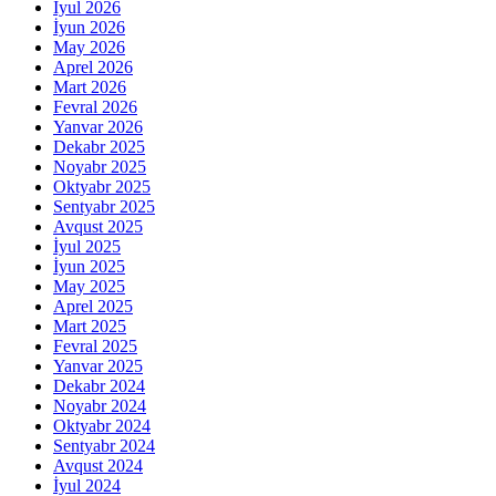
İyul 2026
İyun 2026
May 2026
Aprel 2026
Mart 2026
Fevral 2026
Yanvar 2026
Dekabr 2025
Noyabr 2025
Oktyabr 2025
Sentyabr 2025
Avqust 2025
İyul 2025
İyun 2025
May 2025
Aprel 2025
Mart 2025
Fevral 2025
Yanvar 2025
Dekabr 2024
Noyabr 2024
Oktyabr 2024
Sentyabr 2024
Avqust 2024
İyul 2024