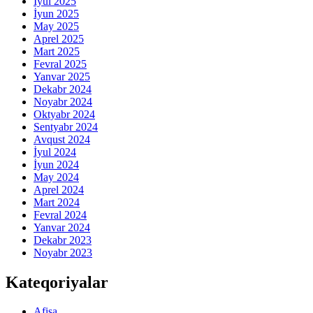
İyul 2025
İyun 2025
May 2025
Aprel 2025
Mart 2025
Fevral 2025
Yanvar 2025
Dekabr 2024
Noyabr 2024
Oktyabr 2024
Sentyabr 2024
Avqust 2024
İyul 2024
İyun 2024
May 2024
Aprel 2024
Mart 2024
Fevral 2024
Yanvar 2024
Dekabr 2023
Noyabr 2023
Kateqoriyalar
Afişa