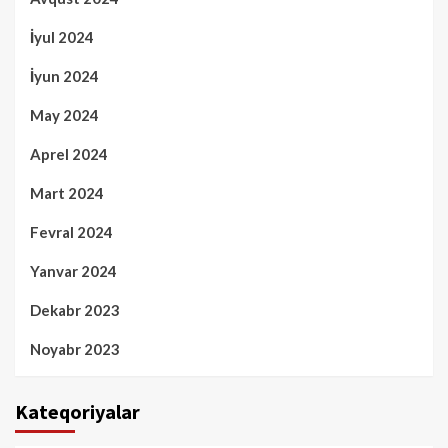
İyul 2024
İyun 2024
May 2024
Aprel 2024
Mart 2024
Fevral 2024
Yanvar 2024
Dekabr 2023
Noyabr 2023
Kateqoriyalar