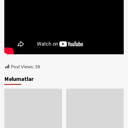
Post Views:
18
Məlumatlar