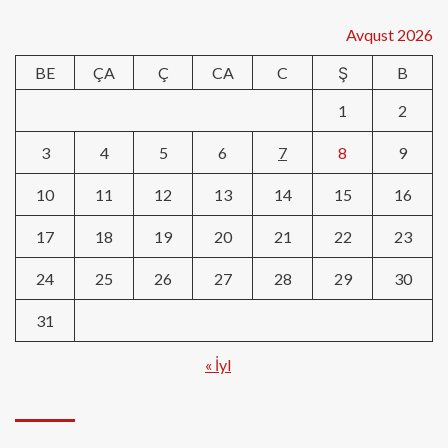
Avqust 2026
BE
ÇA
Ç
CA
C
Ş
B
1
2
3
4
5
6
7
8
9
10
11
12
13
14
15
16
17
18
19
20
21
22
23
24
25
26
27
28
29
30
31
« İyl