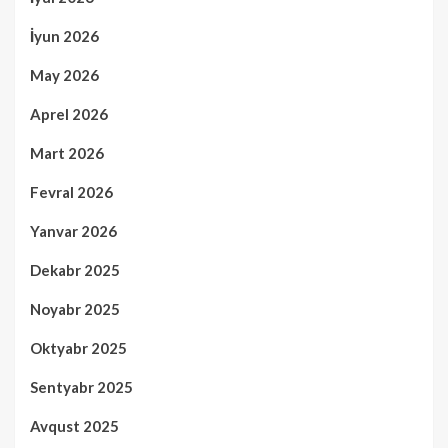
İyun 2026
May 2026
Aprel 2026
Mart 2026
Fevral 2026
Yanvar 2026
Dekabr 2025
Noyabr 2025
Oktyabr 2025
Sentyabr 2025
Avqust 2025