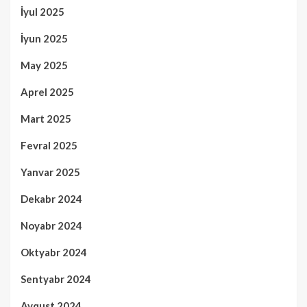
İyul 2025
İyun 2025
May 2025
Aprel 2025
Mart 2025
Fevral 2025
Yanvar 2025
Dekabr 2024
Noyabr 2024
Oktyabr 2024
Sentyabr 2024
Avqust 2024