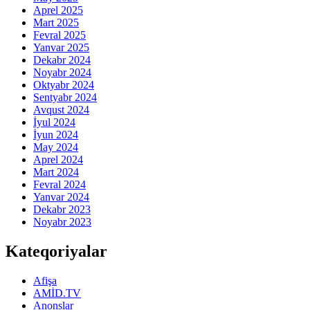
Aprel 2025
Mart 2025
Fevral 2025
Yanvar 2025
Dekabr 2024
Noyabr 2024
Oktyabr 2024
Sentyabr 2024
Avqust 2024
İyul 2024
İyun 2024
May 2024
Aprel 2024
Mart 2024
Fevral 2024
Yanvar 2024
Dekabr 2023
Noyabr 2023
Kateqoriyalar
Afişa
AMİD.TV
Anonslar