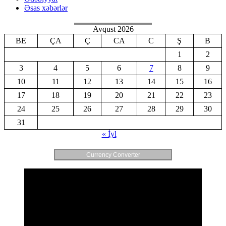
Əsas xəbərlər
Avqust 2026
BE
ÇA
Ç
CA
C
Ş
B
1
2
3
4
5
6
7
8
9
10
11
12
13
14
15
16
17
18
19
20
21
22
23
24
25
26
27
28
29
30
31
« İyl
Currency Converter