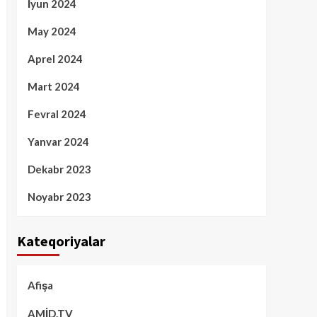
İyun 2024
May 2024
Aprel 2024
Mart 2024
Fevral 2024
Yanvar 2024
Dekabr 2023
Noyabr 2023
Kateqoriyalar
Afişa
AMİD.TV