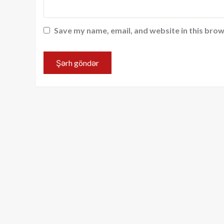
Save my name, email, and website in this brow