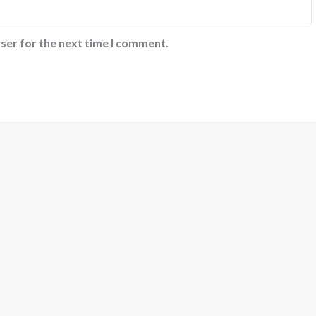
ser for the next time I comment.