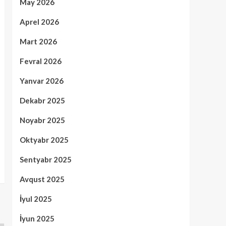
May 2026
Aprel 2026
Mart 2026
Fevral 2026
Yanvar 2026
Dekabr 2025
Noyabr 2025
Oktyabr 2025
Sentyabr 2025
Avqust 2025
İyul 2025
İyun 2025