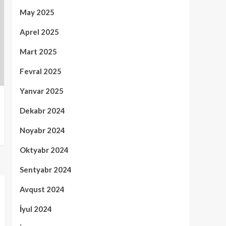
May 2025
Aprel 2025
Mart 2025
Fevral 2025
Yanvar 2025
Dekabr 2024
Noyabr 2024
Oktyabr 2024
Sentyabr 2024
Avqust 2024
İyul 2024