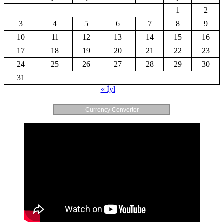
1
2
3
4
5
6
7
8
9
10
11
12
13
14
15
16
17
18
19
20
21
22
23
24
25
26
27
28
29
30
31
« İyl
Currency Converter