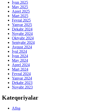
İyun 2025
May 2025
Aprel 2025
Mart 2025
Fevral 2025
Yanvar 2025
Dekabr 2024
Noyabr 2024
Oktyabr 2024
Sentyabr 2024
Avqust 2024
İyul 2024
İyun 2024
May 2024
Aprel 2024
Mart 2024
Fevral 2024
Yanvar 2024
Dekabr 2023
Noyabr 2023
Kateqoriyalar
Afişa