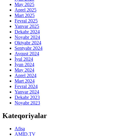
May 2025
Aprel 2025
Mart 2025
Fevral 2025
Yanvar 2025
Dekabr 2024
Noyabr 2024
Oktyabr 2024
Sentyabr 2024
Avqust 2024
İyul 2024
İyun 2024
May 2024
Aprel 2024
Mart 2024
Fevral 2024
Yanvar 2024
Dekabr 2023
Noyabr 2023
Kateqoriyalar
Afişa
AMİD.TV