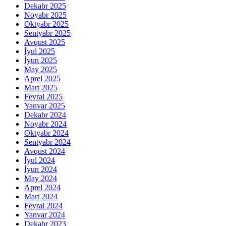
Dekabr 2025
Noyabr 2025
Oktyabr 2025
Sentyabr 2025
Avqust 2025
İyul 2025
İyun 2025
May 2025
Aprel 2025
Mart 2025
Fevral 2025
Yanvar 2025
Dekabr 2024
Noyabr 2024
Oktyabr 2024
Sentyabr 2024
Avqust 2024
İyul 2024
İyun 2024
May 2024
Aprel 2024
Mart 2024
Fevral 2024
Yanvar 2024
Dekabr 2023