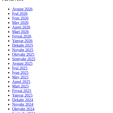
Avqust 2026
İyul 2026
İyun 2026
May 2026
Aprel 2026
Mart 2026
Fevral 2026
Yanvar 2026
Dekabr 2025
Noyabr 2025
Oktyabr 2025
Sentyabr 2025
Avqust 2025
İyul 2025
İyun 2025
May 2025
Aprel 2025
Mart 2025
Fevral 2025
Yanvar 2025
Dekabr 2024
Noyabr 2024
Oktyabr 2024