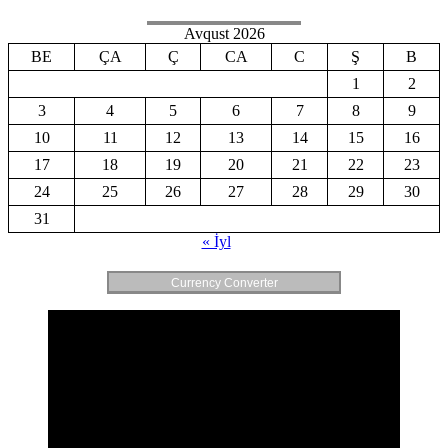
Avqust 2026
BE
ÇA
Ç
CA
C
Ş
B
1
2
3
4
5
6
7
8
9
10
11
12
13
14
15
16
17
18
19
20
21
22
23
24
25
26
27
28
29
30
31
« İyl
Currency Converter