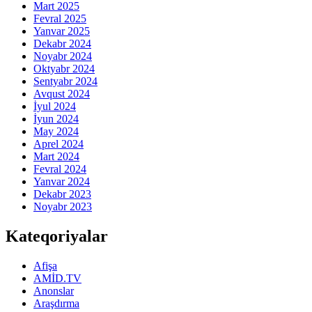
Mart 2025
Fevral 2025
Yanvar 2025
Dekabr 2024
Noyabr 2024
Oktyabr 2024
Sentyabr 2024
Avqust 2024
İyul 2024
İyun 2024
May 2024
Aprel 2024
Mart 2024
Fevral 2024
Yanvar 2024
Dekabr 2023
Noyabr 2023
Kateqoriyalar
Afişa
AMİD.TV
Anonslar
Araşdırma