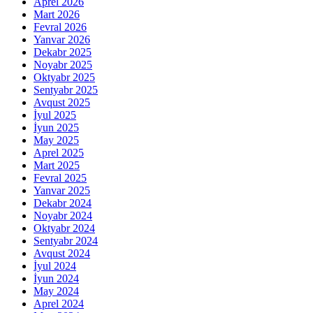
Aprel 2026
Mart 2026
Fevral 2026
Yanvar 2026
Dekabr 2025
Noyabr 2025
Oktyabr 2025
Sentyabr 2025
Avqust 2025
İyul 2025
İyun 2025
May 2025
Aprel 2025
Mart 2025
Fevral 2025
Yanvar 2025
Dekabr 2024
Noyabr 2024
Oktyabr 2024
Sentyabr 2024
Avqust 2024
İyul 2024
İyun 2024
May 2024
Aprel 2024