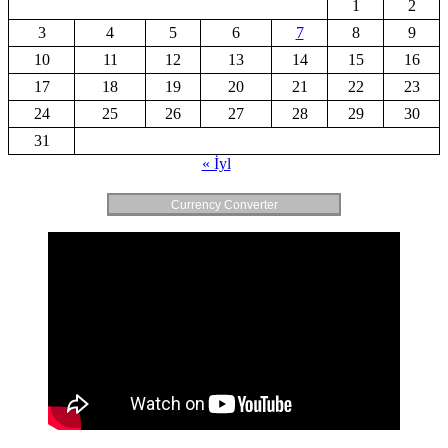
1
2
3
4
5
6
7
8
9
10
11
12
13
14
15
16
17
18
19
20
21
22
23
24
25
26
27
28
29
30
31
« İyl
Currency Converter