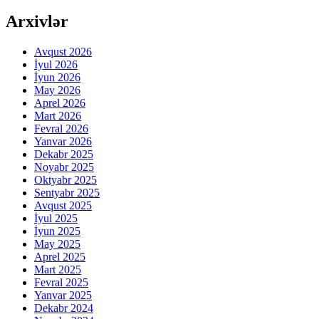
Arxivlər
Avqust 2026
İyul 2026
İyun 2026
May 2026
Aprel 2026
Mart 2026
Fevral 2026
Yanvar 2026
Dekabr 2025
Noyabr 2025
Oktyabr 2025
Sentyabr 2025
Avqust 2025
İyul 2025
İyun 2025
May 2025
Aprel 2025
Mart 2025
Fevral 2025
Yanvar 2025
Dekabr 2024