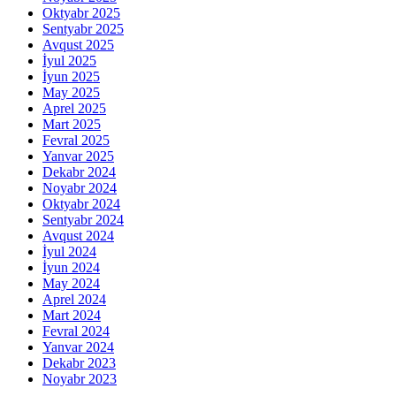
Oktyabr 2025
Sentyabr 2025
Avqust 2025
İyul 2025
İyun 2025
May 2025
Aprel 2025
Mart 2025
Fevral 2025
Yanvar 2025
Dekabr 2024
Noyabr 2024
Oktyabr 2024
Sentyabr 2024
Avqust 2024
İyul 2024
İyun 2024
May 2024
Aprel 2024
Mart 2024
Fevral 2024
Yanvar 2024
Dekabr 2023
Noyabr 2023