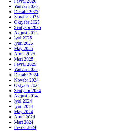
Fevral 2026
Yanvar 2026
Dekabr 2025
Noyabr 2025
Oktyabr 2025
Sentyabr 2025
Avqust 2025
İyul 2025
İyun 2025
May 2025
Aprel 2025
Mart 2025
Fevral 2025
Yanvar 2025
Dekabr 2024
Noyabr 2024
Oktyabr 2024
Sentyabr 2024
Avqust 2024
İyul 2024
İyun 2024
May 2024
Aprel 2024
Mart 2024
Fevral 2024