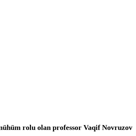
mühüm rolu olan professor Vaqif Novruzov