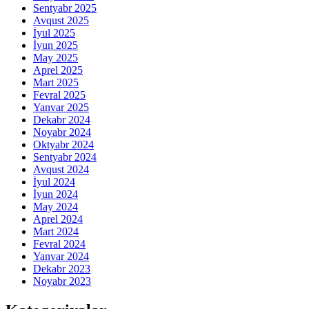
Sentyabr 2025
Avqust 2025
İyul 2025
İyun 2025
May 2025
Aprel 2025
Mart 2025
Fevral 2025
Yanvar 2025
Dekabr 2024
Noyabr 2024
Oktyabr 2024
Sentyabr 2024
Avqust 2024
İyul 2024
İyun 2024
May 2024
Aprel 2024
Mart 2024
Fevral 2024
Yanvar 2024
Dekabr 2023
Noyabr 2023