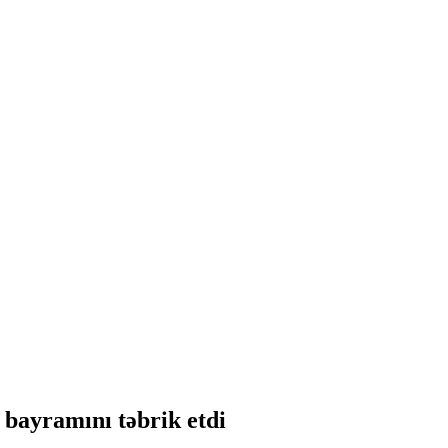
bayramını təbrik etdi