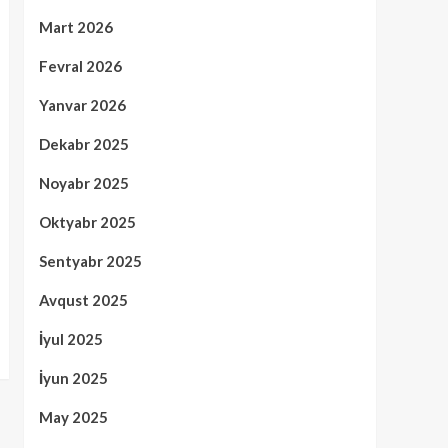
Mart 2026
Fevral 2026
Yanvar 2026
Dekabr 2025
Noyabr 2025
Oktyabr 2025
Sentyabr 2025
Avqust 2025
İyul 2025
İyun 2025
May 2025