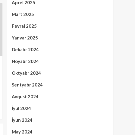
Aprel 2025
Mart 2025
Fevral 2025
Yanvar 2025
Dekabr 2024
Noyabr 2024
Oktyabr 2024
Sentyabr 2024
Avqust 2024
İyul 2024
İyun 2024
May 2024