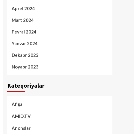
Aprel 2024
Mart 2024
Fevral 2024
Yanvar 2024
Dekabr 2023
Noyabr 2023
Kateqoriyalar
Afişa
AMİD.TV
Anonslar