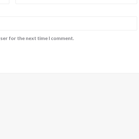
ser for the next time I comment.