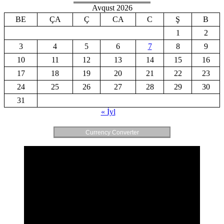
Avqust 2026
BE
ÇA
Ç
CA
C
Ş
B
1
2
3
4
5
6
7
8
9
10
11
12
13
14
15
16
17
18
19
20
21
22
23
24
25
26
27
28
29
30
31
« İyl
Currency Converter