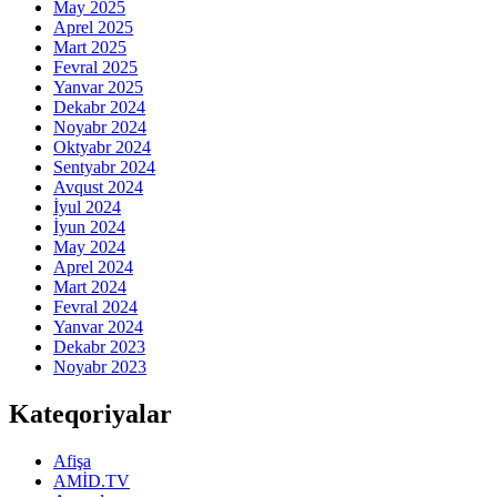
May 2025
Aprel 2025
Mart 2025
Fevral 2025
Yanvar 2025
Dekabr 2024
Noyabr 2024
Oktyabr 2024
Sentyabr 2024
Avqust 2024
İyul 2024
İyun 2024
May 2024
Aprel 2024
Mart 2024
Fevral 2024
Yanvar 2024
Dekabr 2023
Noyabr 2023
Kateqoriyalar
Afişa
AMİD.TV