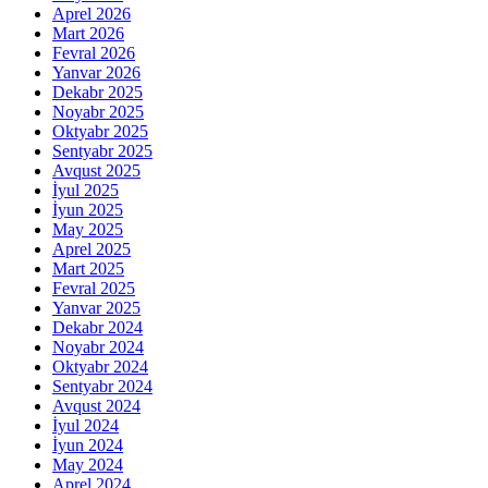
Aprel 2026
Mart 2026
Fevral 2026
Yanvar 2026
Dekabr 2025
Noyabr 2025
Oktyabr 2025
Sentyabr 2025
Avqust 2025
İyul 2025
İyun 2025
May 2025
Aprel 2025
Mart 2025
Fevral 2025
Yanvar 2025
Dekabr 2024
Noyabr 2024
Oktyabr 2024
Sentyabr 2024
Avqust 2024
İyul 2024
İyun 2024
May 2024
Aprel 2024