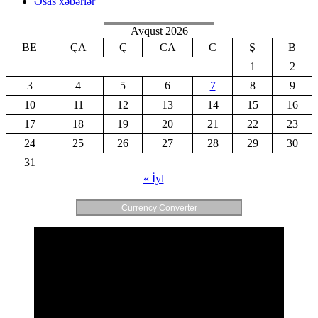
Əsas xəbərlər
Avqust 2026
BE
ÇA
Ç
CA
C
Ş
B
1
2
3
4
5
6
7
8
9
10
11
12
13
14
15
16
17
18
19
20
21
22
23
24
25
26
27
28
29
30
31
« İyl
Currency Converter