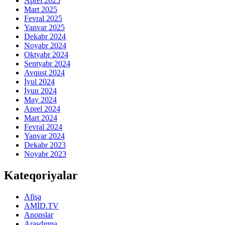
Aprel 2025
Mart 2025
Fevral 2025
Yanvar 2025
Dekabr 2024
Noyabr 2024
Oktyabr 2024
Sentyabr 2024
Avqust 2024
İyul 2024
İyun 2024
May 2024
Aprel 2024
Mart 2024
Fevral 2024
Yanvar 2024
Dekabr 2023
Noyabr 2023
Kateqoriyalar
Afişa
AMİD.TV
Anonslar
Araşdırma