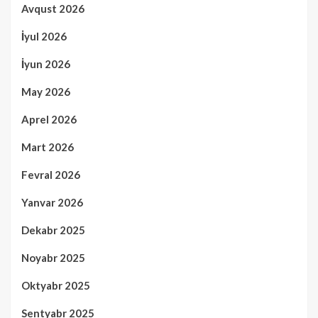
Avqust 2026
İyul 2026
İyun 2026
May 2026
Aprel 2026
Mart 2026
Fevral 2026
Yanvar 2026
Dekabr 2025
Noyabr 2025
Oktyabr 2025
Sentyabr 2025