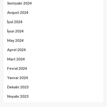
Sentyabr 2024
Avqust 2024
İyul 2024
İyun 2024
May 2024
Aprel 2024
Mart 2024
Fevral 2024
Yanvar 2024
Dekabr 2023
Noyabr 2023