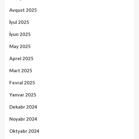
Avqust 2025
İyul 2025
İyun 2025
May 2025
Aprel 2025
Mart 2025
Fevral 2025
Yanvar 2025
Dekabr 2024
Noyabr 2024
Oktyabr 2024