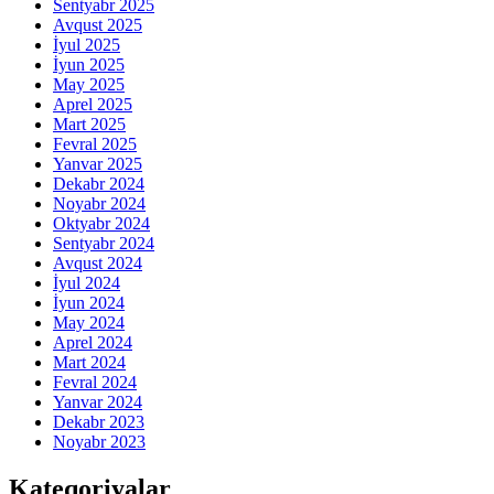
Sentyabr 2025
Avqust 2025
İyul 2025
İyun 2025
May 2025
Aprel 2025
Mart 2025
Fevral 2025
Yanvar 2025
Dekabr 2024
Noyabr 2024
Oktyabr 2024
Sentyabr 2024
Avqust 2024
İyul 2024
İyun 2024
May 2024
Aprel 2024
Mart 2024
Fevral 2024
Yanvar 2024
Dekabr 2023
Noyabr 2023
Kateqoriyalar