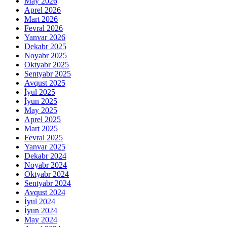
May 2026
Aprel 2026
Mart 2026
Fevral 2026
Yanvar 2026
Dekabr 2025
Noyabr 2025
Oktyabr 2025
Sentyabr 2025
Avqust 2025
İyul 2025
İyun 2025
May 2025
Aprel 2025
Mart 2025
Fevral 2025
Yanvar 2025
Dekabr 2024
Noyabr 2024
Oktyabr 2024
Sentyabr 2024
Avqust 2024
İyul 2024
İyun 2024
May 2024