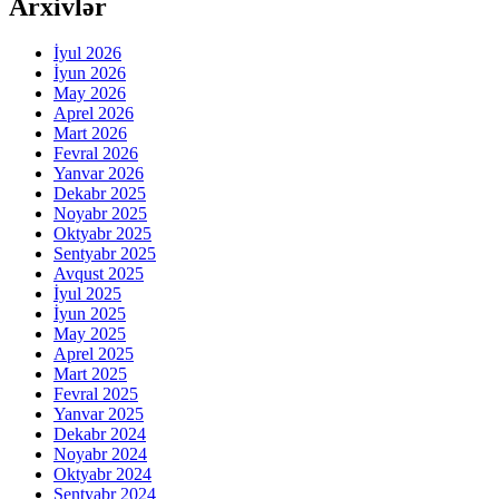
Arxivlər
İyul 2026
İyun 2026
May 2026
Aprel 2026
Mart 2026
Fevral 2026
Yanvar 2026
Dekabr 2025
Noyabr 2025
Oktyabr 2025
Sentyabr 2025
Avqust 2025
İyul 2025
İyun 2025
May 2025
Aprel 2025
Mart 2025
Fevral 2025
Yanvar 2025
Dekabr 2024
Noyabr 2024
Oktyabr 2024
Sentyabr 2024