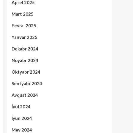
Aprel 2025
Mart 2025
Fevral 2025
Yanvar 2025
Dekabr 2024
Noyabr 2024
Oktyabr 2024
Sentyabr 2024
Avqust 2024
İyul 2024
İyun 2024
May 2024