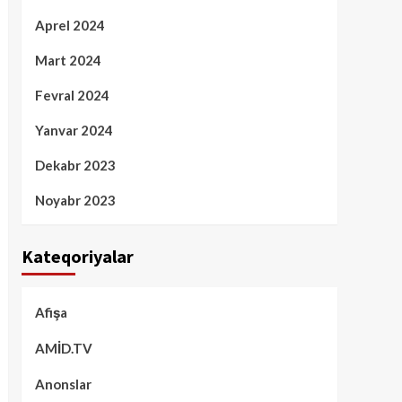
Aprel 2024
Mart 2024
Fevral 2024
Yanvar 2024
Dekabr 2023
Noyabr 2023
Kateqoriyalar
Afişa
AMİD.TV
Anonslar