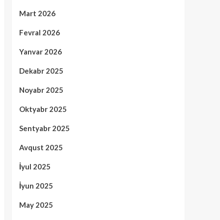
Mart 2026
Fevral 2026
Yanvar 2026
Dekabr 2025
Noyabr 2025
Oktyabr 2025
Sentyabr 2025
Avqust 2025
İyul 2025
İyun 2025
May 2025