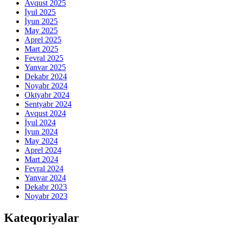
Avqust 2025
İyul 2025
İyun 2025
May 2025
Aprel 2025
Mart 2025
Fevral 2025
Yanvar 2025
Dekabr 2024
Noyabr 2024
Oktyabr 2024
Sentyabr 2024
Avqust 2024
İyul 2024
İyun 2024
May 2024
Aprel 2024
Mart 2024
Fevral 2024
Yanvar 2024
Dekabr 2023
Noyabr 2023
Kateqoriyalar