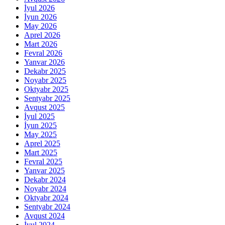
İyul 2026
İyun 2026
May 2026
Aprel 2026
Mart 2026
Fevral 2026
Yanvar 2026
Dekabr 2025
Noyabr 2025
Oktyabr 2025
Sentyabr 2025
Avqust 2025
İyul 2025
İyun 2025
May 2025
Aprel 2025
Mart 2025
Fevral 2025
Yanvar 2025
Dekabr 2024
Noyabr 2024
Oktyabr 2024
Sentyabr 2024
Avqust 2024
İyul 2024