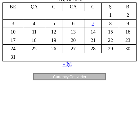
BE
ÇA
Ç
CA
C
Ş
B
1
2
3
4
5
6
7
8
9
10
11
12
13
14
15
16
17
18
19
20
21
22
23
24
25
26
27
28
29
30
31
« İyl
Currency Converter