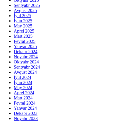
Oktyabr 2025
Sentyabr 2025
Avqust 2025
İyul 2025
İyun 2025
May 2025
Aprel 2025
Mart 2025
Fevral 2025
Yanvar 2025
Dekabr 2024
Noyabr 2024
Oktyabr 2024
Sentyabr 2024
Avqust 2024
İyul 2024
İyun 2024
May 2024
Aprel 2024
Mart 2024
Fevral 2024
Yanvar 2024
Dekabr 2023
Noyabr 2023