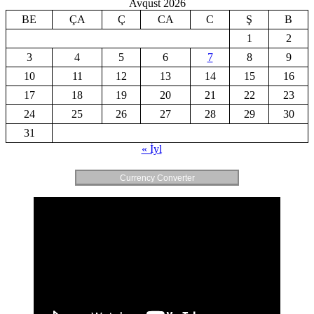
Avqust 2026
BE
ÇA
Ç
CA
C
Ş
B
1
2
3
4
5
6
7
8
9
10
11
12
13
14
15
16
17
18
19
20
21
22
23
24
25
26
27
28
29
30
31
« İyl
Currency Converter