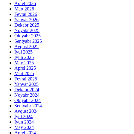
Aprel 2026
Mart 2026
Fevral 2026
Yanvar 2026
Dekabr 2025
Noyabr 2025
Oktyabr 2025
Sentyabr 2025
Avqust 2025
İyul 2025
İyun 2025
May 2025
Aprel 2025
Mart 2025
Fevral 2025
Yanvar 2025
Dekabr 2024
Noyabr 2024
Oktyabr 2024
Sentyabr 2024
Avqust 2024
İyul 2024
İyun 2024
May 2024
Aprel 2024