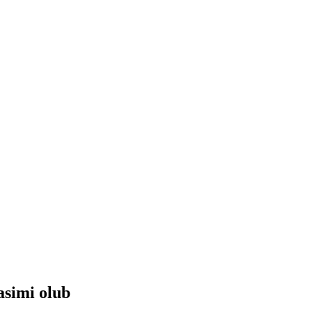
asimi olub