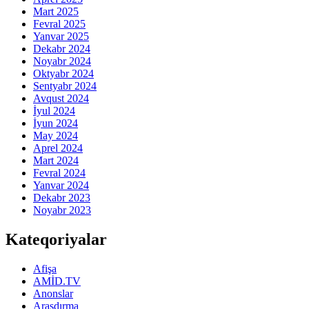
Mart 2025
Fevral 2025
Yanvar 2025
Dekabr 2024
Noyabr 2024
Oktyabr 2024
Sentyabr 2024
Avqust 2024
İyul 2024
İyun 2024
May 2024
Aprel 2024
Mart 2024
Fevral 2024
Yanvar 2024
Dekabr 2023
Noyabr 2023
Kateqoriyalar
Afişa
AMİD.TV
Anonslar
Araşdırma