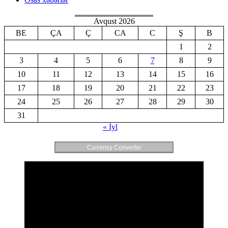
Avqust 2026
BE
ÇA
Ç
CA
C
Ş
B
1
2
3
4
5
6
7
8
9
10
11
12
13
14
15
16
17
18
19
20
21
22
23
24
25
26
27
28
29
30
31
« İyl
Currency Converter