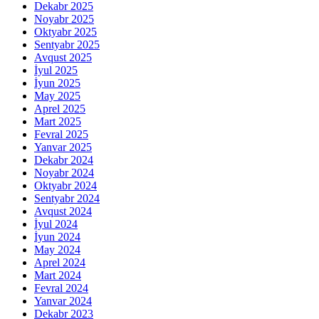
Dekabr 2025
Noyabr 2025
Oktyabr 2025
Sentyabr 2025
Avqust 2025
İyul 2025
İyun 2025
May 2025
Aprel 2025
Mart 2025
Fevral 2025
Yanvar 2025
Dekabr 2024
Noyabr 2024
Oktyabr 2024
Sentyabr 2024
Avqust 2024
İyul 2024
İyun 2024
May 2024
Aprel 2024
Mart 2024
Fevral 2024
Yanvar 2024
Dekabr 2023