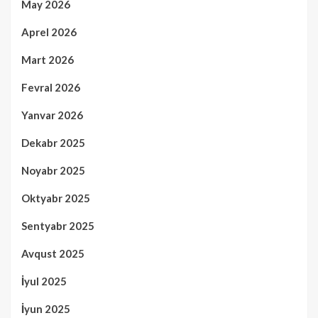
May 2026
Aprel 2026
Mart 2026
Fevral 2026
Yanvar 2026
Dekabr 2025
Noyabr 2025
Oktyabr 2025
Sentyabr 2025
Avqust 2025
İyul 2025
İyun 2025