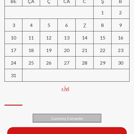
BE
ÇA
Ç
CA
C
Ş
B
1
2
3
4
5
6
7
8
9
10
11
12
13
14
15
16
17
18
19
20
21
22
23
24
25
26
27
28
29
30
31
« İyl
Currency Converter