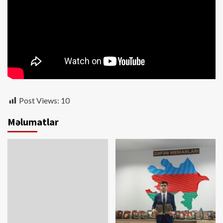
Post Views:
10
Məlumatlar