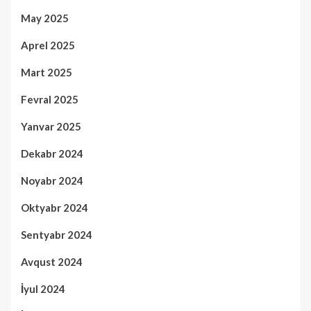
May 2025
Aprel 2025
Mart 2025
Fevral 2025
Yanvar 2025
Dekabr 2024
Noyabr 2024
Oktyabr 2024
Sentyabr 2024
Avqust 2024
İyul 2024