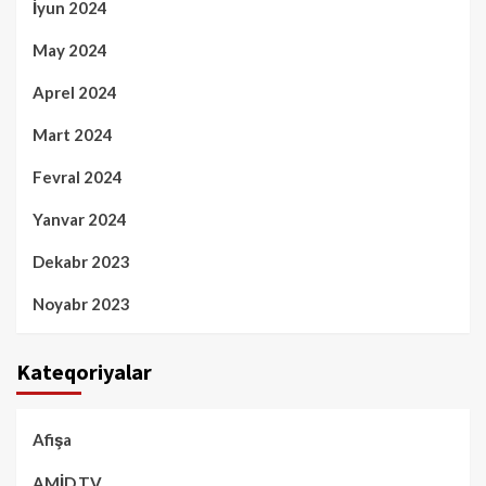
İyun 2024
May 2024
Aprel 2024
Mart 2024
Fevral 2024
Yanvar 2024
Dekabr 2023
Noyabr 2023
Kateqoriyalar
Afişa
AMİD.TV