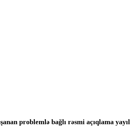
anan problemlə bağlı rəsmi açıqlama yayıl