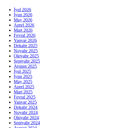
İyul 2026
İyun 2026
May 2026
Aprel 2026
Mart 2026
Fevral 2026
Yanvar 2026
Dekabr 2025
Noyabr 2025
Oktyabr 2025
Sentyabr 2025
Avqust 2025
İyul 2025
İyun 2025
May 2025
Aprel 2025
Mart 2025
Fevral 2025
Yanvar 2025
Dekabr 2024
Noyabr 2024
Oktyabr 2024
Sentyabr 2024
Avqust 2024