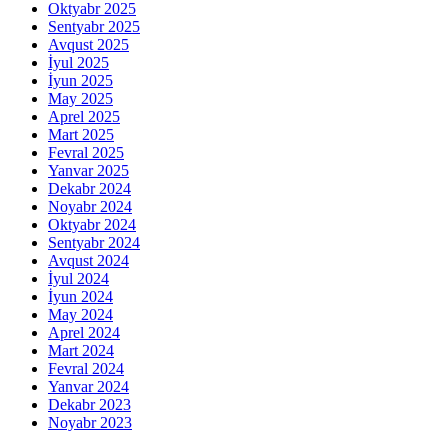
Oktyabr 2025
Sentyabr 2025
Avqust 2025
İyul 2025
İyun 2025
May 2025
Aprel 2025
Mart 2025
Fevral 2025
Yanvar 2025
Dekabr 2024
Noyabr 2024
Oktyabr 2024
Sentyabr 2024
Avqust 2024
İyul 2024
İyun 2024
May 2024
Aprel 2024
Mart 2024
Fevral 2024
Yanvar 2024
Dekabr 2023
Noyabr 2023