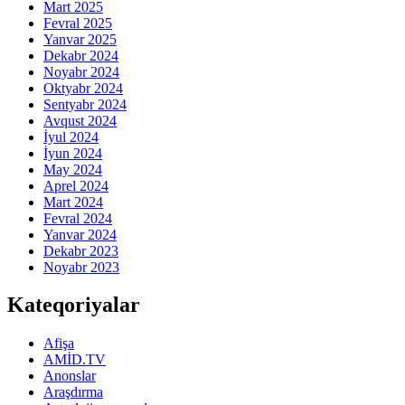
Mart 2025
Fevral 2025
Yanvar 2025
Dekabr 2024
Noyabr 2024
Oktyabr 2024
Sentyabr 2024
Avqust 2024
İyul 2024
İyun 2024
May 2024
Aprel 2024
Mart 2024
Fevral 2024
Yanvar 2024
Dekabr 2023
Noyabr 2023
Kateqoriyalar
Afişa
AMİD.TV
Anonslar
Araşdırma