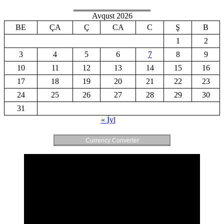
Avqust 2026
BE
ÇA
Ç
CA
C
Ş
B
1
2
3
4
5
6
7
8
9
10
11
12
13
14
15
16
17
18
19
20
21
22
23
24
25
26
27
28
29
30
31
« İyl
Currency Converter